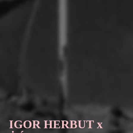
IGOR HERBUT x